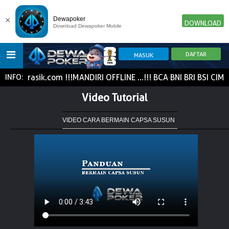
×
Dewapoker
DOWNLOAD
Download Dewapoker Mobile
pokerasik.com !!!MANDIRI OFFLINE ...!!! BCA BNI BRI BSI 
INFO:
HOME
Video Tutorial
POKER
SLOT GAME
IDN E-LOTTERY
VIDEO CARA BERMAIN CAPSA SUSUN
NEW
NEW
SPORTBOOK
LIVE CASINO
IDNLIVE
NEW
TOGEL
ESPORTS
ARCADE
NEW
NEW
NEW
TEMBAK IKAN
IDNRAFFLE
IDNTRADE