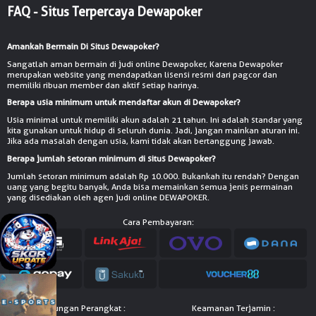
FAQ - Situs Terpercaya Dewapoker
Amankah Bermain Di Situs Dewapoker?
VIDEO EMAIL CAMPAIGN
Sangatlah aman bermain di judi online Dewapoker, Karena Dewapoker
merupakan website yang mendapatkan lisensi resmi dari pagcor dan
memiliki ribuan member dan aktif setiap harinya.
Berapa usia minimum untuk mendaftar akun di Dewapoker?
Usia minimal untuk memiliki akun adalah 21 tahun. Ini adalah standar yang
kita gunakan untuk hidup di seluruh dunia. Jadi, jangan mainkan aturan ini.
Jika ada masalah dengan usia, kami tidak akan bertanggung jawab.
Berapa jumlah setoran minimum di situs Dewapoker?
Jumlah setoran minimum adalah Rp 10.000. Bukankah itu rendah? Dengan
uang yang begitu banyak, Anda bisa memainkan semua jenis permainan
yang disediakan oleh agen judi online DEWAPOKER.
VIDEO TUTORIAL QRIS DANA
Cara Pembayaran:
Dukungan Perangkat :
Keamanan Terjamin :