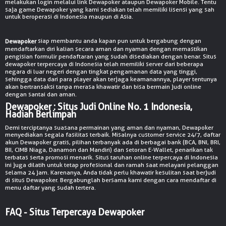
melakukan login melalui link Dewapoker ataupun Dewapoker Mobile. Tentu
© Copyright 2026 hidupdepok.com - All right reserved | 18+
saja game Dewapoker yang kami sediakan telah memiliki lisensi yang sah
untuk beroperasi di Indonesia maupun di Asia.
siap membantu anda kapan pun untuk bergabung dengan
Dewapoker
mendaftarkan diri kalian secara aman dan nyaman dengan memastikan
pengisian formulir pendaftaran yang sudah disediakan dengan benar. Situs
dewapoker terpercaya di Indonesia telah memiliki server dari beberapa
negara di luar negeri dengan tingkat pengamanan data yang tinggi,
sehingga data dari para player akan terjaga keamanannya, player tentunya
akan bertransaksi tanpa merasa khawatir dan bisa bermain judi online
dengan santai dan aman.
Dewapoker : Situs Judi Online No. 1 Indonesia,
Hadiah Berlimpah
Demi terciptanya suasana permainan yang aman dan nyaman, Dewapoker
menyediakan segala fasilitas terbaik. Misalnya customer service 24/7, daftar
akun Dewapoker gratis, pilihan terbanyak ada di berbagai bank (BCA, BNI, BRI,
BII, CIMB Niaga, Danamon dan Mandiri) dan setoran E-Wallet, penarikan tak
terbatas serta promosi menarik. Situs taruhan online terpercaya di Indonesia
ini juga dilatih untuk tetap profesional dan ramah saat melayani pelanggan
selama 24 jam. Karenanya, Anda tidak perlu khawatir kesulitan saat berjudi
di situs Dewapoker. Bergabunglah bersama kami dengan cara mendaftar di
menu daftar yang sudah tertera.
FAQ - Situs Terpercaya Dewapoker