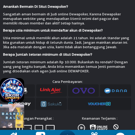
Amankah Bermain Di Situs Dewapoker?
Sangatlah aman bermain di judi online Dewapoker, Karena Dewapoker
merupakan website yang mendapatkan lisensi resmi dari pagcor dan
memiliki ribuan member dan aktif setiap harinya.
Berapa usia minimum untuk mendaftar akun di Dewapoker?
Usia minimal untuk memiliki akun adalah 21 tahun. Ini adalah standar yang
kita gunakan untuk hidup di seluruh dunia. Jadi, jangan mainkan aturan ini.
Jika ada masalah dengan usia, kami tidak akan bertanggung jawab.
Berapa jumlah setoran minimum di situs Dewapoker?
Jumlah setoran minimum adalah Rp 10.000. Bukankah itu rendah? Dengan
uang yang begitu banyak, Anda bisa memainkan semua jenis permainan
yang disediakan oleh agen judi online DEWAPOKER.
Cara Pembayaran:
Dukungan Perangkat :
Keamanan Terjamin :